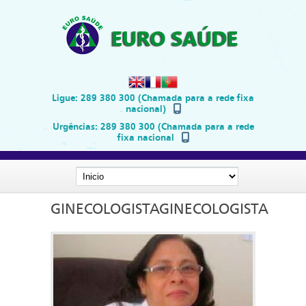
Ligue:
289 380 300 (Chamada para a rede fixa
nacional)
Urgências:
289 380 300 (Chamada para a rede
fixa nacional
GINECOLOGISTAGINECOLOGISTA