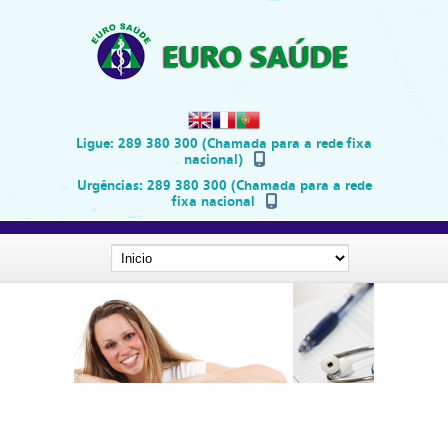
Ligue:
289 380 300 (Chamada para a rede fixa
nacional)
Urgências:
289 380 300 (Chamada para a rede
fixa nacional