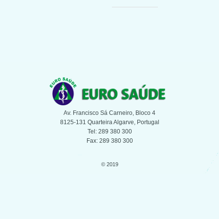
Av. Francisco Sá Carneiro, Bloco 4
8125-131 Quarteira Algarve, Portugal
Tel: 289 380 300
Fax: 289 380 300
© 2019